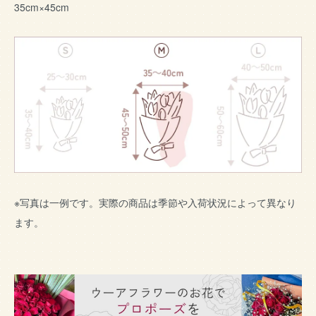
35cm×45cm
※写真は一例です。実際の商品は季節や入荷状況によって異なり
ます。