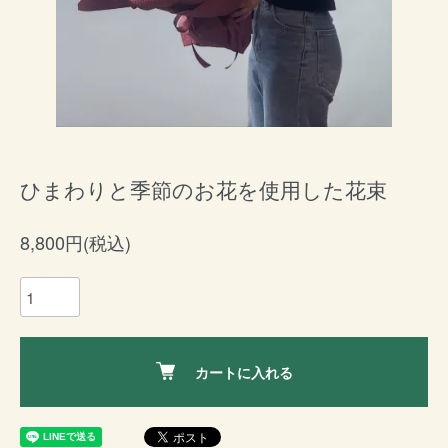
ひまわりと季節のお花を使用した花束
8,800円(税込)
カートに入れる