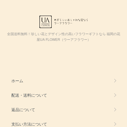
全国送料無料！珍しい花とデザイン性の高いフラワーギフトなら 福岡の花
屋UA FLOWER（ウーアフラワー）
ホーム
配送・送料について
返品について
支払い方法について