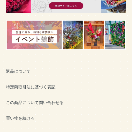
返品について
特定商取引法に基づく表記
この商品について問い合わせる
買い物を続ける